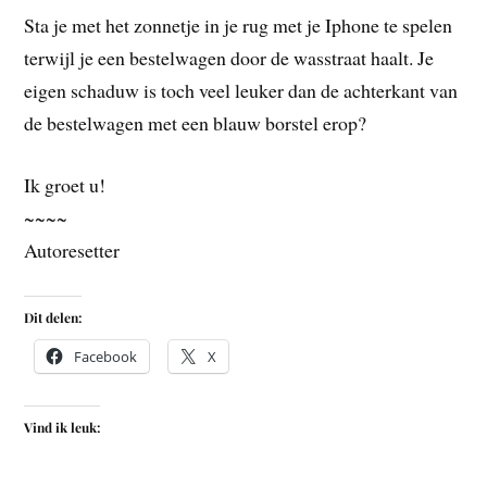
Sta je met het zonnetje in je rug met je Iphone te spelen
terwijl je een bestelwagen door de wasstraat haalt. Je
eigen schaduw is toch veel leuker dan de achterkant van
de bestelwagen met een blauw borstel erop?
Ik groet u!
~~~~
Autoresetter
Dit delen:
Facebook
X
Vind ik leuk: