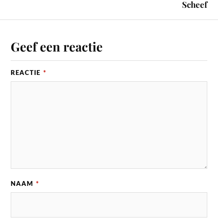
Scheef
Geef een reactie
REACTIE
*
NAAM
*