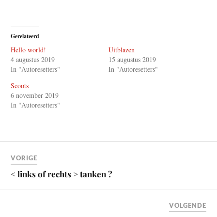
Gerelateerd
Hello world!
Uitblazen
4 augustus 2019
15 augustus 2019
In "Autoresetters"
In "Autoresetters"
Scoots
6 november 2019
In "Autoresetters"
VORIGE
< links of rechts > tanken ?
VOLGENDE