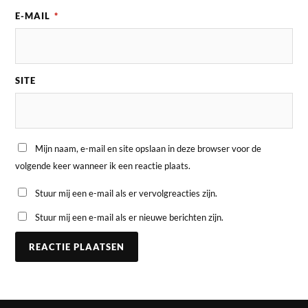
E-MAIL
*
SITE
Mijn naam, e-mail en site opslaan in deze browser voor de
volgende keer wanneer ik een reactie plaats.
Stuur mij een e-mail als er vervolgreacties zijn.
Stuur mij een e-mail als er nieuwe berichten zijn.